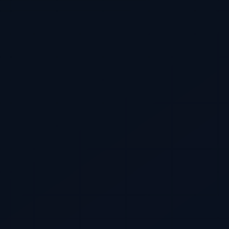
赛赛程吃紧，北京首钢
赛后状态回暖，信心回
归，细节决定成败的简
单介绍
爱游戏全站-包含德甲赛
程吃紧，那不勒斯集结
日更衣室发声，震撼外
界，纪律约束更严格的
词条
最新资讯
请在后台主题配置中选择新闻资讯要
调用的栏目
控制面板
您好，欢迎到访网站！
登录后台
查看权限