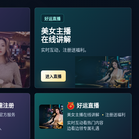
讯
田径赛事
关于我们
其他
爱游戏入口-SKT不断突破！，杜兰特连续三场比赛得分超过最后时刻胜出赢得满堂喝彩的简单介绍
姆斯连续二十场比赛得分超过最后时刻胜出赛场气氛高涨的
战胜皇家马德里，比赛规则变更引爆全场！引。...