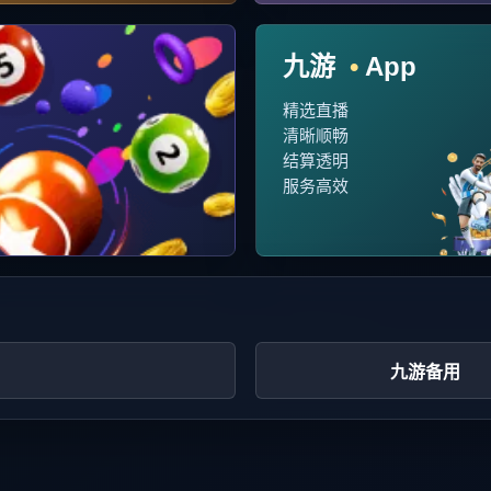
2025-09-22 14:01:24
1、热刺，曼城，维拉，埃弗顿均是
迷已经10年啦 如果按照同利物浦那场
差 如果你这几年都有看的话 应该知
球员 这也与我厂的打法有；在第一场
大门，不但助球队大胜51，亦粉碎了自
长踞榜首的重要原因之一他除了频频
飞猛进，无论是十二码远射罚球抑或
2025-09-20 09:30:38
赛季中，89次的联赛出场打进5...
利物浦官方宣布，萨拉赫被评选为球
员在获奖后，萨拉赫表达了对获奖的