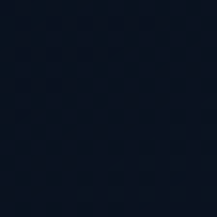
录，下半场刘越再下一城，法比奥补时
十八届佛山“西甲”职工足球联赛发布
正式举行南都N。 2、#马布里赛季总结我们会回来的# 北控战胜福建，常规赛收官@马布里Marb
ury 发博总结本赛季，并对廖三宁@Su
吴若勇对栾傲东 1314至1336感谢陈
21 200458上线视频内。 3、在中国
2025-09-06 12:40:17
NBA球迷第一刊———————— 活
没有在季后赛打出这么漂亮的数据了
要在TD北岸花园带走天王山之战的胜利。 
部第一的成绩绝非只是靠运气。他们
前两场的赢球功臣隆多因伤缺战，球
多的作用。外线缺少一位组织者，凯
一团糟。 从2比0领先，到被对手连扳
得有些力不从...
‹‹
‹
1
2
3
4