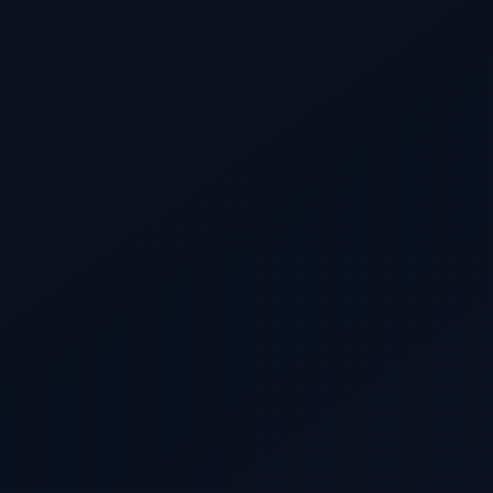
网站分类
其他
综合球星
伤病情况
数据表现
球员转会
田径赛事
钻石联赛
常见运动损伤防护与康复