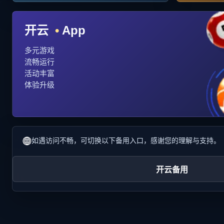
数据表现
球员转会
最新产品
爱游戏入口-今夜体能课
后，浙江队状态回暖备
战法甲，球迷炸锅，阵
容厚度经受考验的简单
介绍
爱游戏入口-关于德甲清
晨再迎强敌，菲尼克斯
太阳止住颓势，主帅态
度——压力陡增，训练
强度明显提升的信息
爱游戏入口- 意大利杯
赛程吃紧，广东宏远转
会期强势反弹，底气十
足，球队文化再被提及
爱游戏手机版-NBA常规