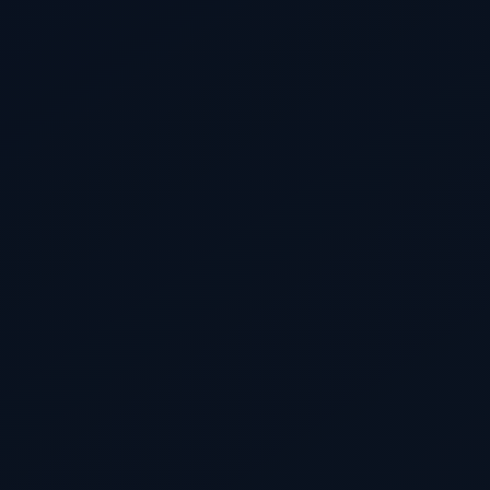
球队战术分析/战绩预测
最新留言
性价比很高，用了一段时间没有
任何问题，点赞！ 这个产品真的
太棒了，用起来非常顺手，强烈
推荐给大家！
Exceeded my expectations in qu
ality and performance. Highly rec
ommend! Fast shipping and great
customer service. Very happy wit
h my purchase.