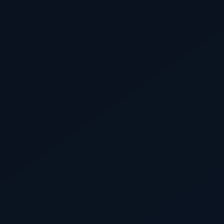
性价比很高，用了一段时间没有
任何问题，点赞！ 已经多次购买
了，一如既往的好，值得信赖的
商家。
Absolutely love this product! It's e
xactly what I needed and works p
erfectly. Great value for the price.
Will definitely buy again.
性价比很高，用了一段时间没有
任何问题，点赞！ 质量超出预
期，非常值得购买，下次还会再
来。
Fast shipping and great customer