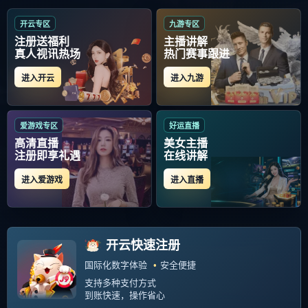
首页
>
田径赛事
>
钻石联赛
爱游戏入口-关于湖人击败老对手费德勒，晋级之路一
路高歌！的信息
2025-08-15 06:35:12
钻石联赛
286
假如你
爱游戏手机版
是
爱游戏全站
费德勒的
爱游戏入口
铁杆球
迷，那么在2015年前，你
AYX爱游戏中国
一定会是
爱游戏体育app下
载
最为痛恨纳达尔的那一个这是公开赛年代以来仅次于费德勒的天才
少年，史上最成功的红土之王，同时也是费德勒一生最难以击败的对
手假如不是纳达尔，费德勒或许在2006年便已成就全满贯伟业，也
将是公开赛年代以来第一位获得年度所有大满贯赛事的球员。