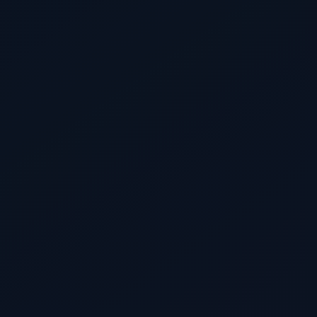
我要留言
昵称：
*
邮箱：
*
网址：
内容：
◎欢迎参与讨论，请在这里发表您的看法、交流您的观点。